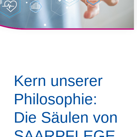
Kern unserer
Philosophie:
Die Säulen von
SAARPFLEGE