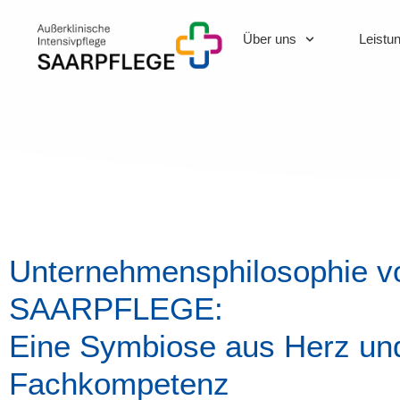
Über uns
Leistu
Unternehmensphilosophie v
SAARPFLEGE:
Eine Symbiose aus Herz un
Fachkompetenz