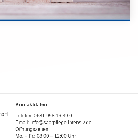
Kontaktdaten:
GmbH
Telefon:
0681 958 16 39 0
Email:
info@saarpflege-intensiv.de
Öffnungszeiten:
Mo. – Fr.:
08:00 – 12:00 Uhr,