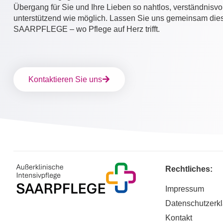
Übergang für Sie und Ihre Lieben so nahtlos, verständnisvo
unterstützend wie möglich. Lassen Sie uns gemeinsam di
SAARPFLEGE – wo Pflege auf Herz trifft.
Kontaktieren Sie uns
Rechtliches:
Impressum
Datenschutzerk
Kontakt