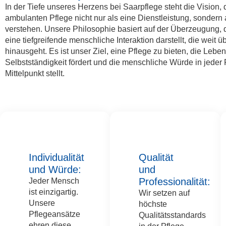
In der Tiefe unseres Herzens bei Saarpflege steht die Vision, 
ambulanten Pflege nicht nur als eine Dienstleistung, sondern 
verstehen. Unsere Philosophie basiert auf der Überzeugung, 
eine tiefgreifende menschliche Interaktion darstellt, die weit 
hinausgeht. Es ist unser Ziel, eine Pflege zu bieten, die Lebens
Selbstständigkeit fördert und die menschliche Würde in jeder
Mittelpunkt stellt.
Individualität
Qualität
und Würde:
und
Professionalität:
Jeder Mensch
ist einzigartig.
Wir setzen auf
Unsere
höchste
Pflegeansätze
Qualitätsstandards
ehren diese